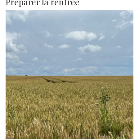
Préparer la rentrée