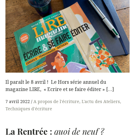
Il paraît le 8 avril ! Le Hors série annuel du
magazine LIRE, « Ecrire et se faire éditer » […]
7 avril 2022
A propos de l'écriture
L'actu des Ateliers
Techniques d'écriture
La Rentrée :
quoi de neuf ?