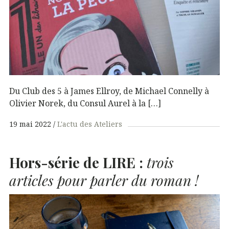
Du Club des 5 à James Ellroy, de Michael Connelly à
Olivier Norek, du Consul Aurel à la […]
19 mai 2022
L'actu des Ateliers
Hors-série de
LIRE
:
trois
articles pour parler du roman !