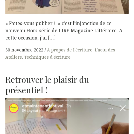
« Faites-vous publier ! » c’est l’injonction de ce
nouveau Hors-série de LIRE Magazine Littéraire. A
cette occasion, j’ai […]
30 novembre 2022
A propos de l'écriture
L'actu des
Ateliers
Techniques d'écriture
Retrouver le plaisir du
présentiel !