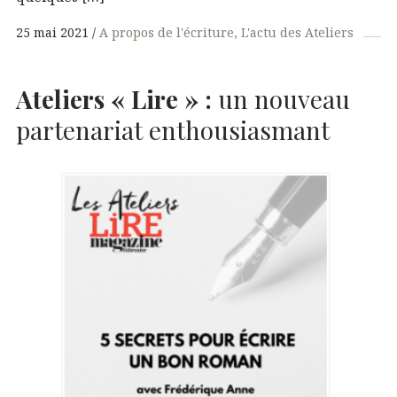
25 mai 2021
A propos de l'écriture
L'actu des Ateliers
Ateliers « Lire » :
un nouveau
partenariat enthousiasmant