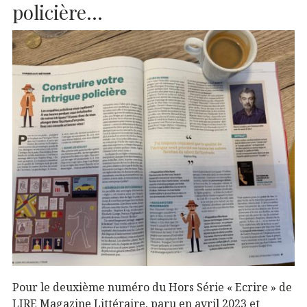
policière…
Pour le deuxième numéro du Hors Série « Ecrire » de
LIRE Magazine Littéraire, paru en avril 2023 et