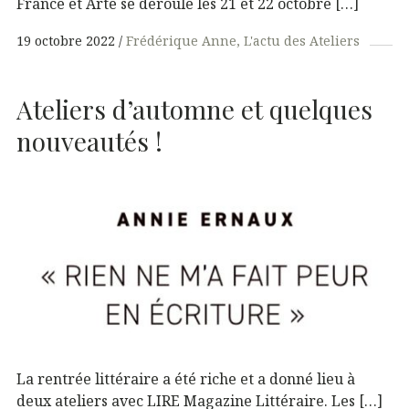
France et Arte se déroule les 21 et 22 octobre […]
19 octobre 2022
Frédérique Anne
L'actu des Ateliers
Ateliers d’automne et quelques
nouveautés !
La rentrée littéraire a été riche et a donné lieu à
deux ateliers avec LIRE Magazine Littéraire. Les […]