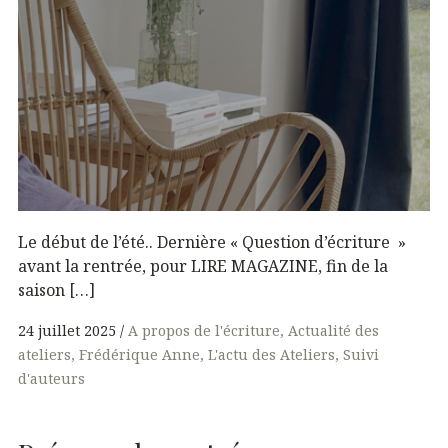
Le début de l’été.. Dernière « Question d’écriture »
avant la rentrée, pour LIRE MAGAZINE, fin de la
saison […]
24 juillet 2025
A propos de l'écriture
Actualité des
ateliers
Frédérique Anne
L'actu des Ateliers
Suivi
d'auteurs