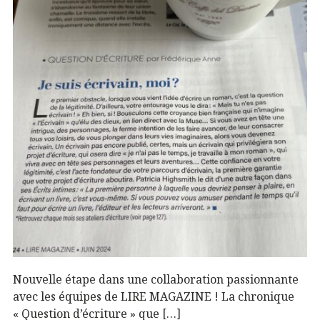
Nouvelle étape dans une collaboration passionnante
avec les équipes de LIRE MAGAZINE ! La chronique
« Question d’écriture » que […]