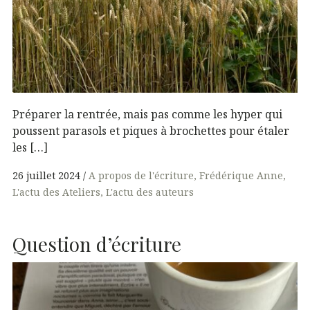
Préparer la rentrée, mais pas comme les hyper qui
poussent parasols et piques à brochettes pour étaler
les […]
26 juillet 2024
A propos de l'écriture
Frédérique Anne
L'actu des Ateliers
L'actu des auteurs
Question d’écriture