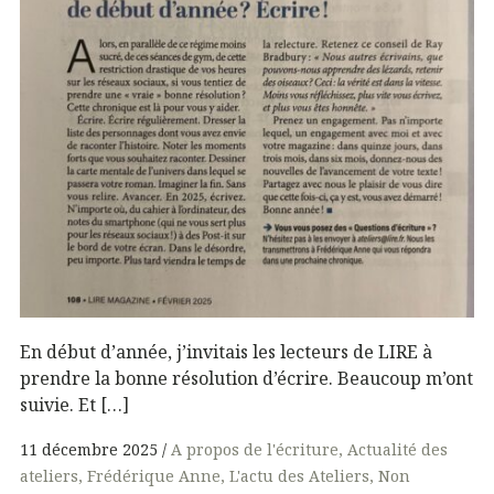
En début d’année, j’invitais les lecteurs de LIRE à
prendre la bonne résolution d’écrire. Beaucoup m’ont
suivie. Et […]
11 décembre 2025
A propos de l'écriture
Actualité des
ateliers
Frédérique Anne
L'actu des Ateliers
Non