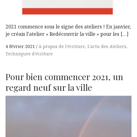
2021 commence sous le signe des ateliers ! En janvier,
je créais l’atelier « Redécouvrir la ville » pour les […]
4 février 2021
A propos de l'écriture
L'actu des Ateliers
Techniques d'écriture
Pour bien commencer 2021, un
regard neuf sur la ville