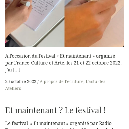
A l’occasion du Festival « Et maintenant » organisé
par France-Culture et Arte, les 21 et 22 octobre 2022,
j’ai […]
25 octobre 2022
A propos de l'écriture
L'actu des
Ateliers
Et maintenant ? Le festival !
Le festival » Et maintenant » organisé par Radio