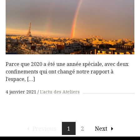
Parce que 2020 a été une année spéciale, avec deux
confinements qui ont changé notre rapport à
l’espace, […]
4 janvier 2021
L'actu des Ateliers
Previous
1
2
Next