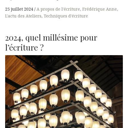
25 juillet 2024
A propos de l'écriture
Frédérique Anne
L'actu des Ateliers
Techniques d'écriture
2024, quel millésime pour
l’écriture ?