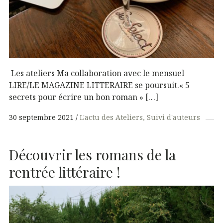
Les ateliers Ma collaboration avec le mensuel
LIRE/LE MAGAZINE LITTERAIRE se poursuit.« 5
secrets pour écrire un bon roman » […]
30 septembre 2021
L'actu des Ateliers
Suivi d'auteurs
Découvrir les romans de la
rentrée littéraire !