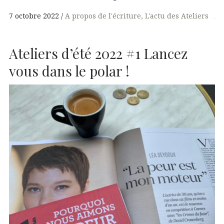
7 octobre 2022
A propos de l'écriture
L'actu des Ateliers
Ateliers d’été 2022 #1 Lancez
vous dans le polar !