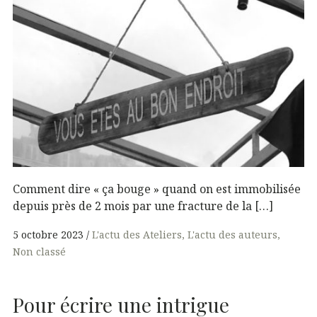
Comment dire « ça bouge » quand on est immobilisée
depuis près de 2 mois par une fracture de la […]
5 octobre 2023
L'actu des Ateliers
L'actu des auteurs
Non classé
Pour écrire une intrigue