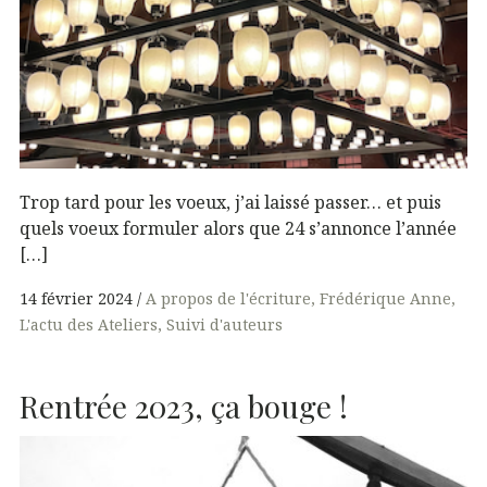
Trop tard pour les voeux, j’ai laissé passer… et puis
quels voeux formuler alors que 24 s’annonce l’année
[…]
14 février 2024
A propos de l'écriture
Frédérique Anne
L'actu des Ateliers
Suivi d'auteurs
Rentrée 2023, ça bouge !