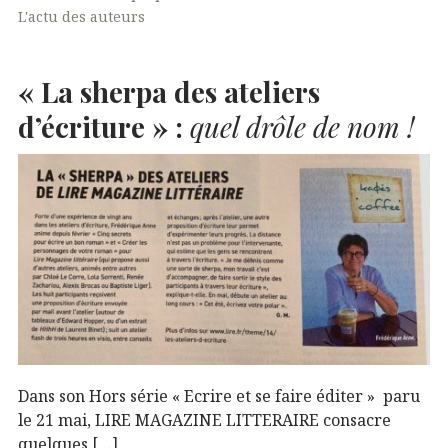
L'actu des auteurs
« La sherpa des ateliers
d’écriture » :
quel drôle de nom !
Dans son Hors série « Ecrire et se faire éditer » paru
le 21 mai, LIRE MAGAZINE LITTERAIRE consacre
quelques […]