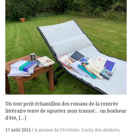
Un tout petit échantillon des romans de la rentrée
littéraire tente de squatter mon transat… un bonheur
d’été, […]
17 août 2021
A propos de l'écriture
L'actu des Ateliers