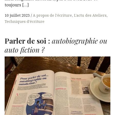
toujours […]
10 juillet 2023
A propos de l'écriture
L'actu des Ateliers
Techniques d'écriture
Parler de soi :
autobiographie ou
auto fiction ?