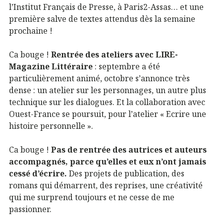
l’Institut Français de Presse, à Paris2-Assas… et une
première salve de textes attendus dès la semaine
prochaine !
Ca bouge !
Rentrée des ateliers avec LIRE-
Magazine Littéraire
: septembre a été
particulièrement animé, octobre s’annonce très
dense : un atelier sur les personnages, un autre plus
technique sur les dialogues. Et la collaboration avec
Ouest-France se poursuit, pour l’atelier « Ecrire une
histoire personnelle ».
Ca bouge !
Pas de rentrée des autrices et auteurs
accompagnés, parce qu’elles et eux n’ont jamais
cessé d’écrire.
Des projets de publication, des
romans qui démarrent, des reprises, une créativité
qui me surprend toujours et ne cesse de me
passionner.