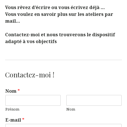
Vous rêvez d’écrire ou vous écrivez déjà …
Vous voulez en savoir plus sur les ateliers par
mail…
Contactez-moi et nous trouverons le dispositif
adapté à vos objectifs
Contactez-moi !
Nom
*
Prénom
Nom
E-mail
*