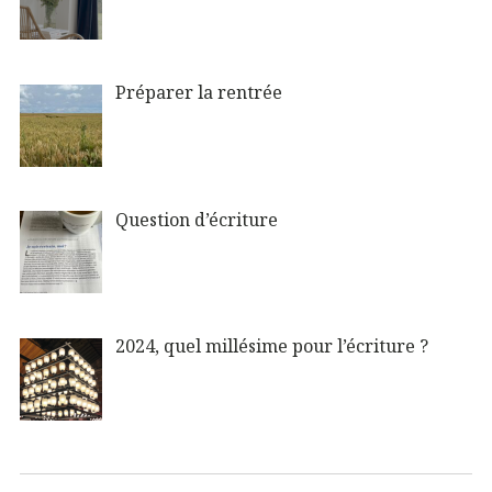
Préparer la rentrée
Question d’écriture
2024, quel millésime pour l’écriture ?