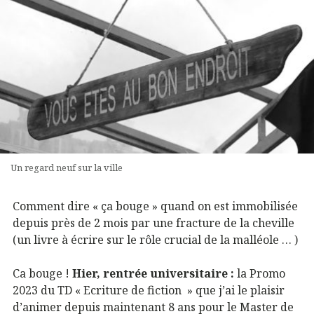
Un regard neuf sur la ville
Comment dire « ça bouge » quand on est immobilisée
depuis près de 2 mois par une fracture de la cheville
(un livre à écrire sur le rôle crucial de la malléole … )
Ca bouge !
Hier, rentrée universitaire :
la Promo
2023 du TD « Ecriture de fiction » que j’ai le plaisir
d’animer depuis maintenant 8 ans pour le Master de