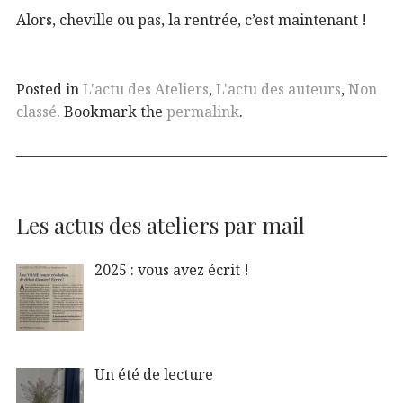
Alors, cheville ou pas, la rentrée, c’est maintenant !
Posted in
L'actu des Ateliers
,
L'actu des auteurs
,
Non
classé
. Bookmark the
permalink
.
Les actus des ateliers par mail
2025 : vous avez écrit !
Un été de lecture