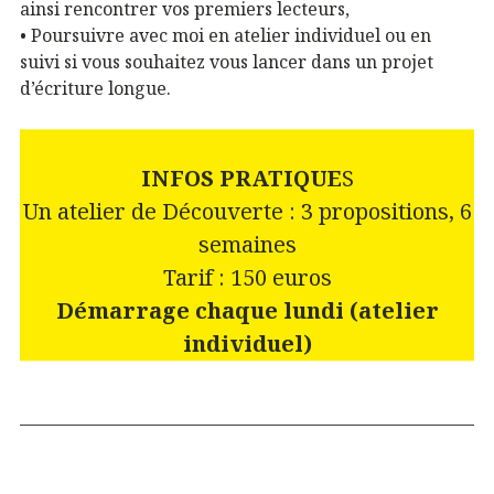
ainsi rencontrer vos premiers lecteurs,
• Poursuivre avec moi en atelier individuel ou en
suivi si vous souhaitez vous lancer dans un projet
d’écriture longue.
INFOS PRATIQUE
S
Un atelier de Découverte : 3 propositions, 6
semaines
Tarif : 150 euros
Démarrage chaque lundi (atelier
individuel)