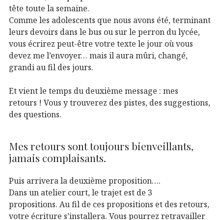
tête toute la semaine.
Comme les adolescents que nous avons été, terminant
leurs devoirs dans le bus ou sur le perron du lycée,
vous écrirez peut-être votre texte le jour où vous
devez me l’envoyer… mais il aura mûri, changé,
grandi au fil des jours.
Et vient le temps du deuxième message : mes
retours ! Vous y trouverez des pistes, des suggestions,
des questions.
Mes retours sont toujours bienveillants,
jamais complaisants.
Puis arrivera la deuxième proposition….
Dans un atelier court, le trajet est de 3
propositions. Au fil de ces propositions et des retours,
votre écriture s’installera. Vous pourrez retravailler