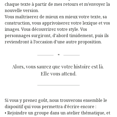
chaque texte à partir de mes retours et m’envoyer la
nouvelle version.
Vous maîtriserez de mieux en mieux votre texte, sa
construction, vous apprivoiserez votre lexique et vos
images. Vous découvrirez votre style. Vos
personnages surgiront, d’abord timidement, puis ils
reviendront à l’occasion d’une autre proposition.
Alors, vous saurez que votre histoire est là.
Elle vous attend.
Si vous y prenez goût, nous trouverons ensemble le
dispositif qui vous permettra d’écrire encore :
• Rejoindre un groupe dans un atelier thématique, et