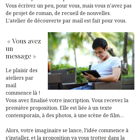
Vous écrivez un peu, pour vous, mais vous n’avez pas
de projet de roman, de recueil de nouvelles.
L’atelier de découverte par mail est fait pour vous.
« Vous avez
un
message »
Le plaisir des
ateliers par
mail
commence là !
Vous avez finalisé votre inscription. Vous recevez la
première proposition. Elle est liée à un texte
contemporain, à des photos, à une scène de film…
Alors, votre imaginaire se lance, l’idée commence à
s’installer, et la proposition va vous trotter dans la