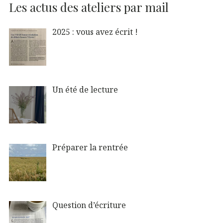
Les actus des ateliers par mail
2025 : vous avez écrit !
Un été de lecture
Préparer la rentrée
Question d’écriture