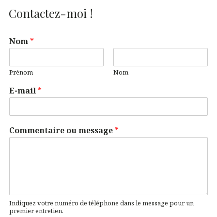
Contactez-moi !
Nom
*
Prénom
Nom
E-mail
*
Commentaire ou message
*
Indiquez votre numéro de téléphone dans le message pour un
premier entretien.