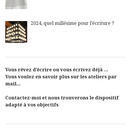
2024, quel millésime pour l’écriture ?
Vous rêvez d’écrire ou vous écrivez déjà …
Vous voulez en savoir plus sur les ateliers par
mail…
Contactez-moi et nous trouverons le dispositif
adapté à vos objectifs