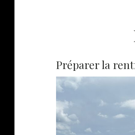
Préparer la rent