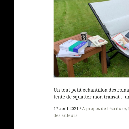
Un tout petit échantillon des roma
tente de squatter mon transat… un
17 août 2021
A propos de l'écriture
des auteurs