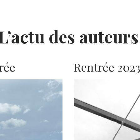
L’actu des auteurs
rée
Rentrée 2023