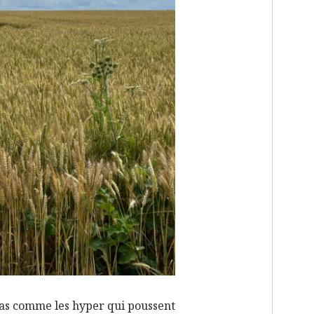
pas comme les hyper qui poussent