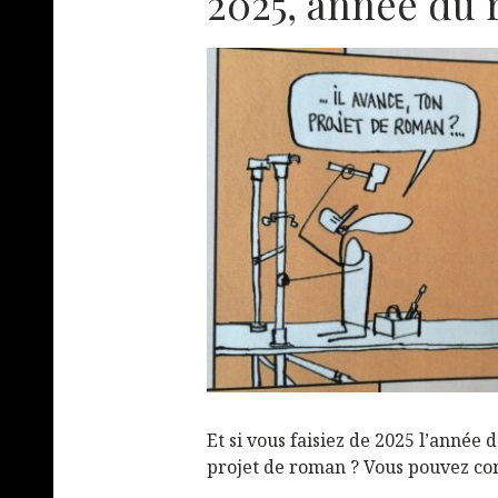
2025, année du 
Et si vous faisiez de 2025 l’année 
projet de roman ? Vous pouvez c