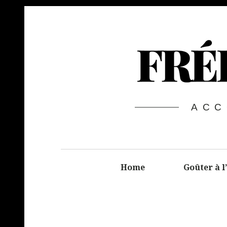
ACC
Home
Goûter à l