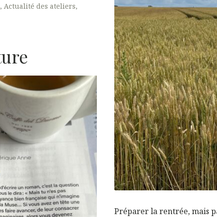
Actualité des ateliers
ture
Préparer la rentrée, mais 