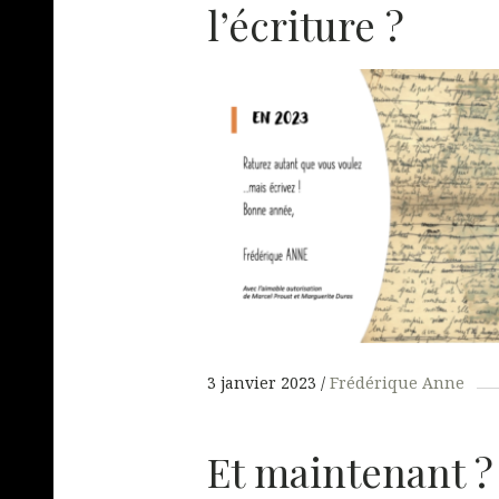
l’écriture ?
3 janvier 2023
Frédérique Anne
Et maintenant ? 