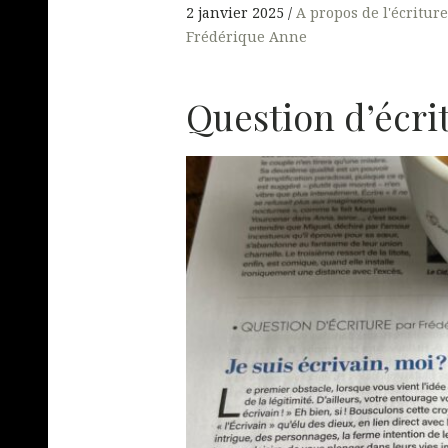
2 janvier 2025
A propos de l'écriture
Frédérique Anne
Question d’écri