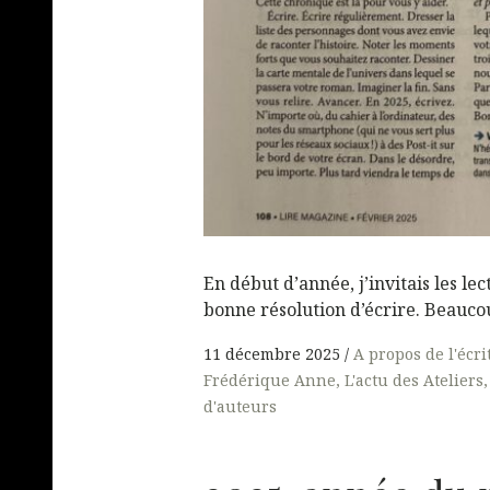
En début d’année, j’invitais les le
bonne résolution d’écrire. Beaucou
11 décembre 2025
A propos de l'écri
Frédérique Anne
L'actu des Ateliers
d'auteurs