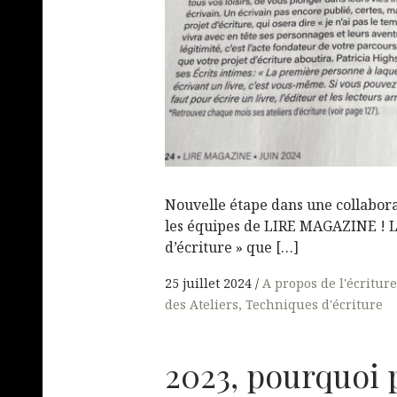
Nouvelle étape dans une collabor
les équipes de LIRE MAGAZINE ! L
d’écriture » que […]
25 juillet 2024
A propos de l'écriture
des Ateliers
Techniques d'écriture
2023, pourquoi 