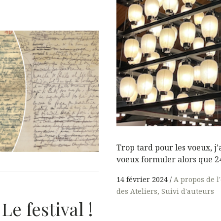
Trop tard pour les voeux, j’
voeux formuler alors que 2
14 février 2024
A propos de l
des Ateliers
Suivi d'auteurs
Le festival !