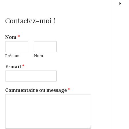
Contactez-moi !
Nom
*
Prénom
Nom
E-mail
*
Commentaire ou message
*