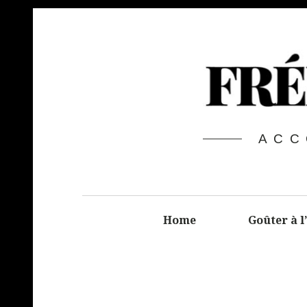
ACC
Home
Goûter à l