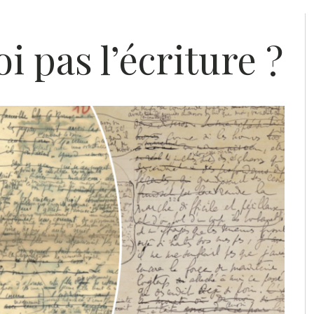
i pas l’écriture ?