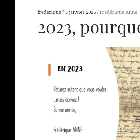
frederique
3 janvier 2023
Frédérique Anne
2023, pourquo