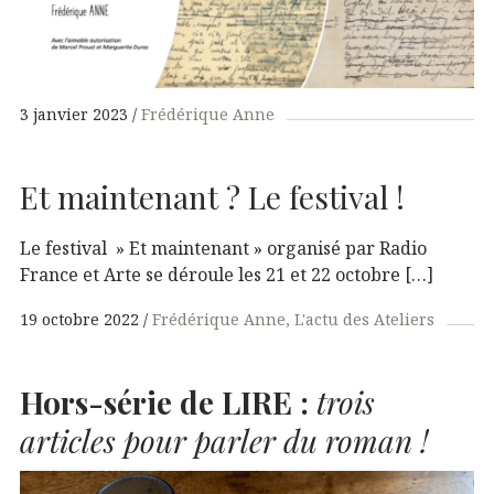
3 janvier 2023
Frédérique Anne
Et maintenant ? Le festival !
Le festival » Et maintenant » organisé par Radio
France et Arte se déroule les 21 et 22 octobre […]
19 octobre 2022
Frédérique Anne
L'actu des Ateliers
Hors-série de
LIRE
:
trois
articles pour parler du roman !