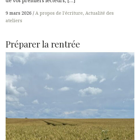
de vos premiers lecteurs, […]
9 mars 2026
A propos de l'écriture
Actualité des
ateliers
Préparer la rentrée