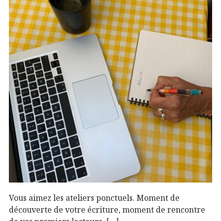
Vous aimez les ateliers ponctuels. Moment de
découverte de votre écriture, moment de rencontre