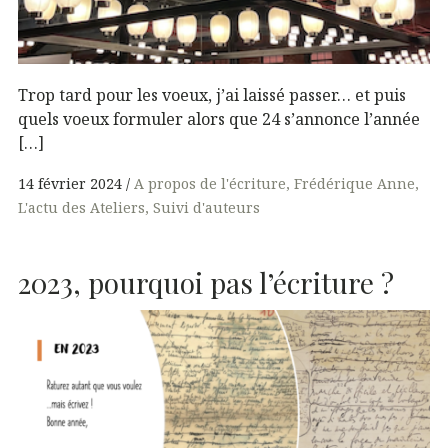
Trop tard pour les voeux, j’ai laissé passer… et puis
quels voeux formuler alors que 24 s’annonce l’année
[…]
14 février 2024
A propos de l'écriture
Frédérique Anne
L'actu des Ateliers
Suivi d'auteurs
2023, pourquoi pas l’écriture ?