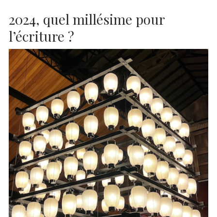
2024, quel millésime pour
l’écriture ?