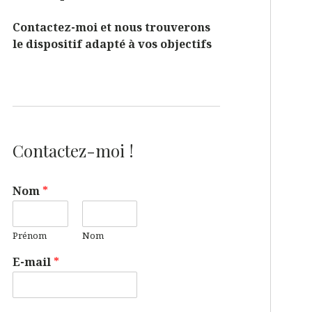
Contactez-moi et nous trouverons
le dispositif adapté à vos objectifs
Contactez-moi !
Nom
*
Prénom
Nom
E-mail
*