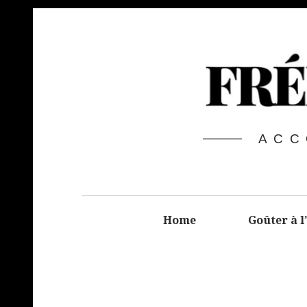
ACC
Home
Goûter à l