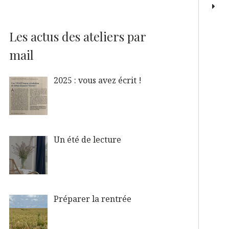
Les actus des ateliers par
mail
2025 : vous avez écrit !
Un été de lecture
Préparer la rentrée