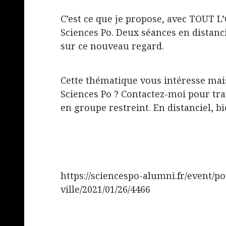
C’est ce que je propose, avec TOUT L
Sciences Po.
Deux séances en distancie
sur ce nouveau regard.
Cette thématique vous intéresse mais
Sciences Po ? Contactez-moi pour trav
en groupe restreint. En distanciel, 
https://sciencespo-alumni.fr/event/p
ville/2021/01/26/4466