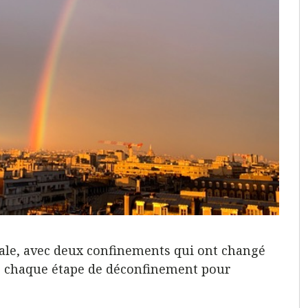
iale, avec deux confinements qui ont changé
de chaque étape de déconfinement pour