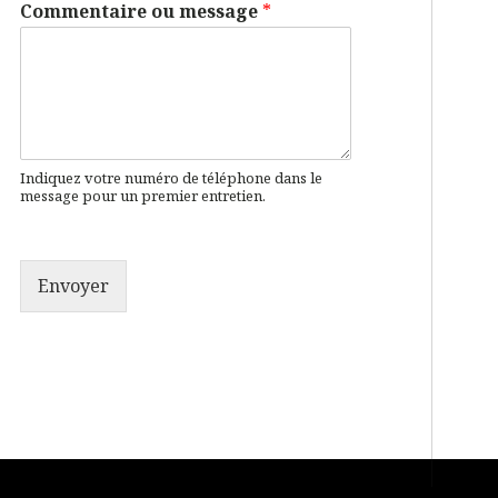
Commentaire ou message
*
Indiquez votre numéro de téléphone dans le
message pour un premier entretien.
Envoyer