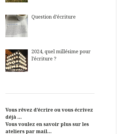
Question d’écriture
2024, quel millésime pour
l’écriture ?
Vous rêvez d’écrire ou vous écrivez
déjà …
Vous voulez en savoir plus sur les
ateliers par mail…