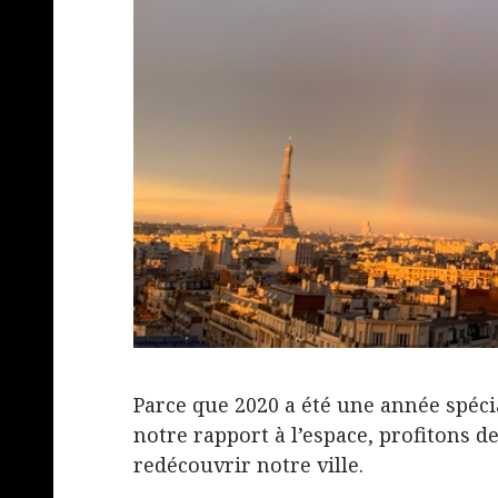
Parce que 2020 a été une année spéc
notre rapport à l’espace, profitons 
redécouvrir notre ville.