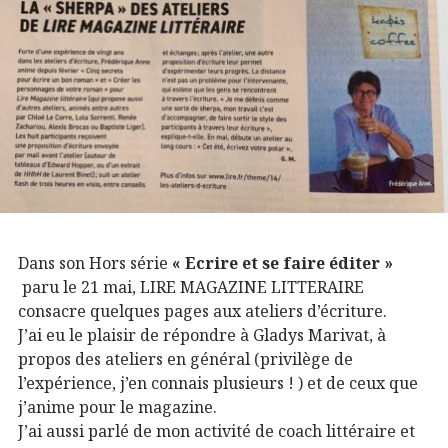
Dans son Hors série
« Ecrire et se faire éditer »
paru le 21 mai, LIRE MAGAZINE LITTERAIRE
consacre quelques pages aux ateliers d’écriture.
J’ai eu le plaisir de répondre à Gladys Marivat, à
propos des ateliers en général (privilège de
l’expérience, j’en connais plusieurs ! ) et de ceux que
j’anime pour le magazine.
J’ai aussi parlé de mon activité de coach littéraire et