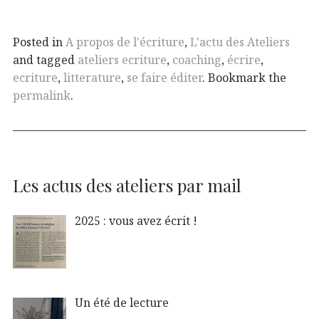
Posted in
A propos de l'écriture
,
L'actu des Ateliers
and tagged
ateliers ecriture
,
coaching
,
écrire
,
ecriture
,
litterature
,
se faire éditer
. Bookmark the
permalink
.
Les actus des ateliers par mail
2025 : vous avez écrit !
Un été de lecture