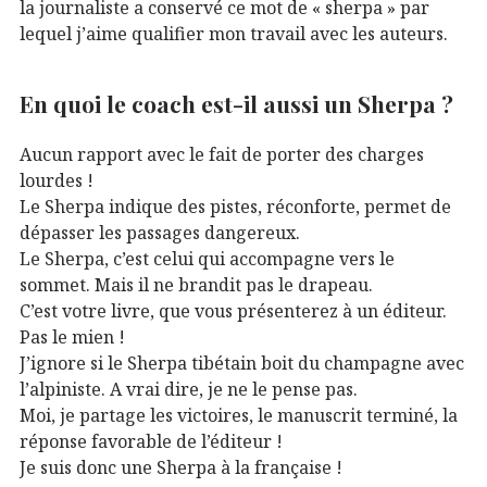
la journaliste a conservé ce mot de « sherpa » par
lequel j’aime qualifier mon travail avec les auteurs.
En quoi le coach est-il aussi un Sherpa ?
Aucun rapport avec le fait de porter des charges
lourdes !
Le Sherpa indique des pistes, réconforte, permet de
dépasser les passages dangereux.
Le Sherpa, c’est celui qui accompagne vers le
sommet. Mais il ne brandit pas le drapeau.
C’est votre livre, que vous présenterez à un éditeur.
Pas le mien !
J’ignore si le Sherpa tibétain boit du champagne avec
l’alpiniste. A vrai dire, je ne le pense pas.
Moi, je partage les victoires, le manuscrit terminé, la
réponse favorable de l’éditeur !
Je suis donc une Sherpa à la française !