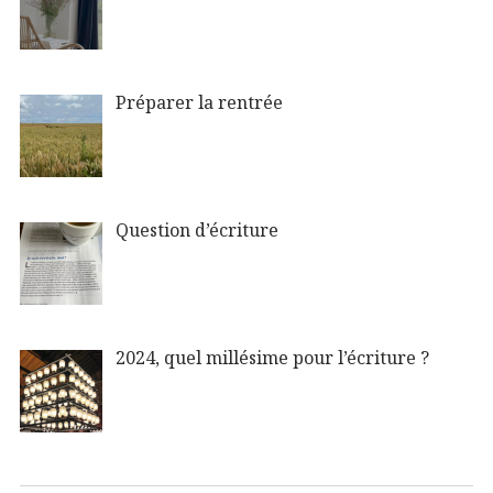
Préparer la rentrée
Question d’écriture
2024, quel millésime pour l’écriture ?