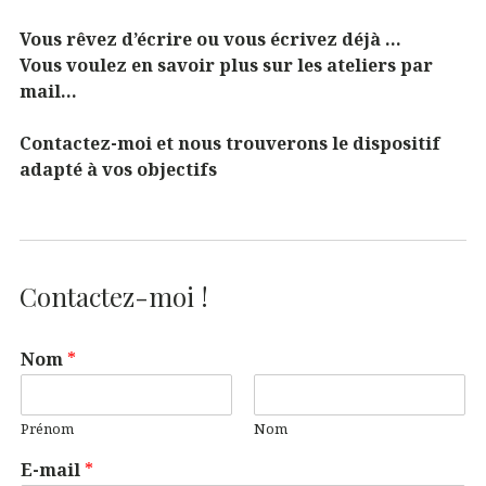
Vous rêvez d’écrire ou vous écrivez déjà …
Vous voulez en savoir plus sur les ateliers par
mail…
Contactez-moi et nous trouverons le dispositif
adapté à vos objectifs
Contactez-moi !
Nom
*
Prénom
Nom
E-mail
*