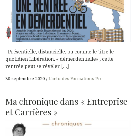
Présentielle, distancielle, ou comme le titre le
quotidien Libération, « démerdentielle» , cette
rentrée peut se révéler […]
30 septembre 2020
L'actu des Formations Pro
Ma chronique dans « Entreprise
et Carrières »