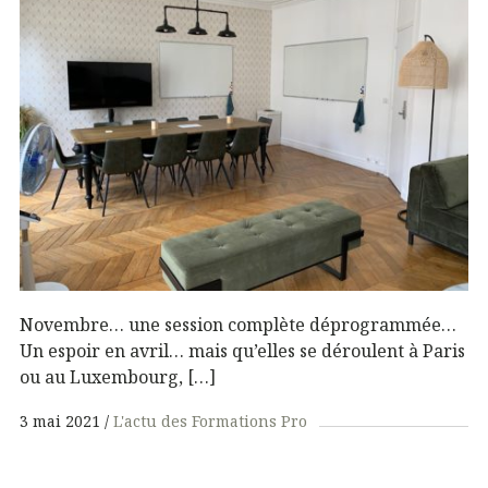
Novembre… une session complète déprogrammée…
Un espoir en avril… mais qu’elles se déroulent à Paris
ou au Luxembourg, […]
3 mai 2021
L'actu des Formations Pro