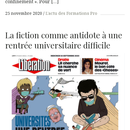
confinement ». Pour […]
25 novembre 2020
L'actu des Formations Pro
La fiction comme antidote à une
rentrée universitaire difficile