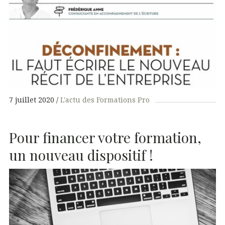
7 juillet 2020
L'actu des Formations Pro
Pour financer votre formation,
un nouveau dispositif !