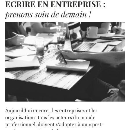
ECRIRE
EN
ENTREPRISE
:
prenons soin de demain !
Aujourd’hui encore, les entreprises et les
organisations, tous les acteurs du monde
professionnel, doivent s’adapter à un « post-