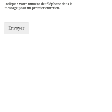
Indiquez votre numéro de téléphone dans le
message pour un premier entretien.
Envoyer