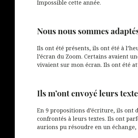
Impossible cette année.
Nous nous sommes adaptés
Ils ont été présents, ils ont été à l’
l’écran du Zoom. Certains avaient une
vivaient sur mon écran. Ils ont été att
Ils m’ont envoyé leurs text
En 9 propositions d’écriture, ils ont 
confrontés à leurs textes. Ils ont par
aurions pu résoudre en un échange, 