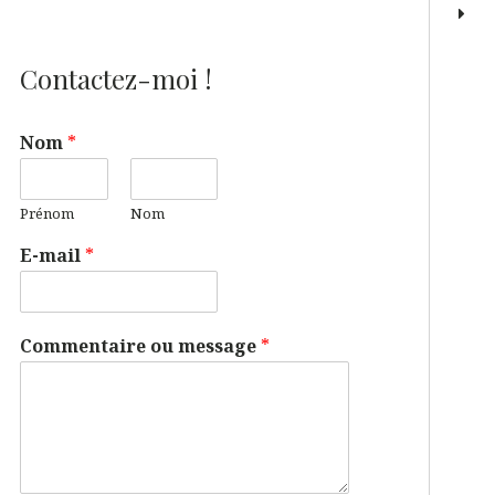
Contactez-moi !
Nom
*
Prénom
Nom
E-mail
*
Commentaire ou message
*