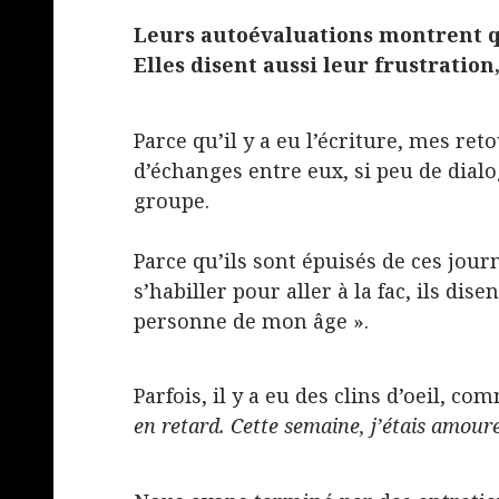
Leurs autoévaluations montrent q
Elles disent aussi leur frustration
Parce qu’il y a eu l’écriture, mes re
d’échanges entre eux, si peu de dialog
groupe.
Parce qu’ils sont épuisés de ces journ
s’habiller pour aller à la fac, ils dis
personne de mon âge ».
Parfois, il y a eu des clins d’oeil, co
en retard. Cette semaine, j’étais amour