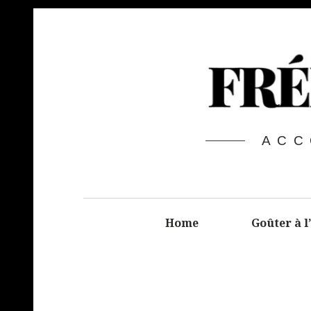
ACC
Home
Goûter à l