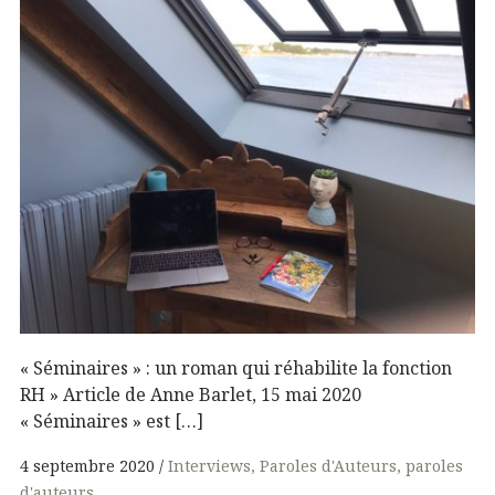
« Séminaires » : un roman qui réhabilite la fonction
RH » Article de Anne Barlet, 15 mai 2020
« Séminaires » est […]
4 septembre 2020
Interviews
Paroles d'Auteurs
paroles
d'auteurs