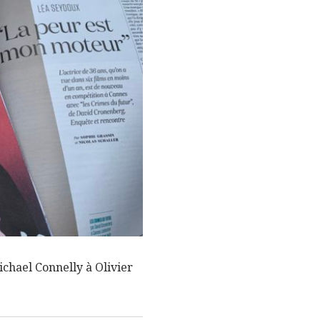
ichael Connelly à Olivier