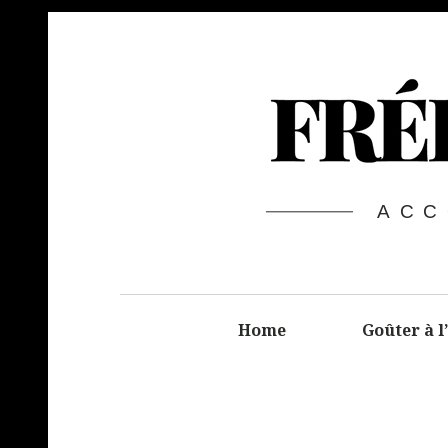
ACC
Home
Goûter à l