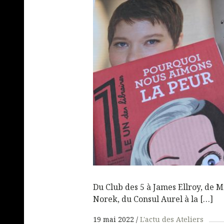
Du Club des 5 à James Ellroy, de M
Norek, du Consul Aurel à la […]
19 mai 2022
L'actu des Ateliers