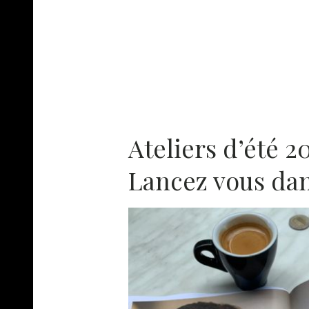
Ateliers d’été 2
Lancez vous dans