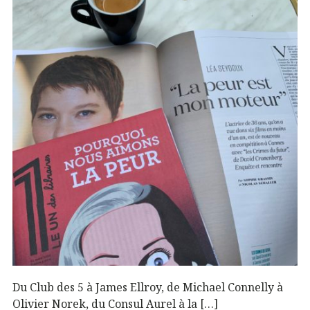
Du Club des 5 à James Ellroy, de Michael Connelly à
Olivier Norek, du Consul Aurel à la […]